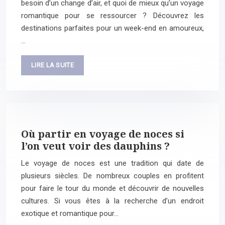
besoin d’un change d’air, et quoi de mieux qu’un voyage
romantique pour se ressourcer ? Découvrez les
destinations parfaites pour un week-end en amoureux,
…
LIRE LA SUITE
Où partir en voyage de noces si
l’on veut voir des dauphins ?
Le voyage de noces est une tradition qui date de
plusieurs siècles. De nombreux couples en profitent
pour faire le tour du monde et découvrir de nouvelles
cultures. Si vous êtes à la recherche d’un endroit
exotique et romantique pour…