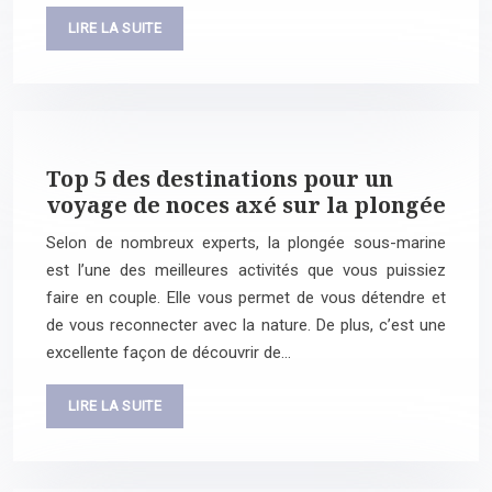
LIRE LA SUITE
Top 5 des destinations pour un
voyage de noces axé sur la plongée
Selon de nombreux experts, la plongée sous-marine
est l’une des meilleures activités que vous puissiez
faire en couple. Elle vous permet de vous détendre et
de vous reconnecter avec la nature. De plus, c’est une
excellente façon de découvrir de…
LIRE LA SUITE