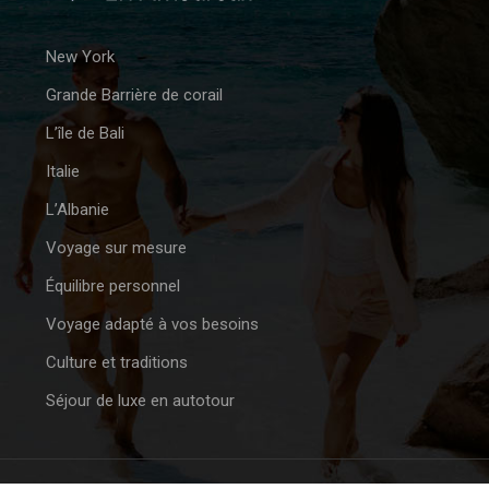
New York
Grande Barrière de corail
L’île de Bali
Italie
L’Albanie
Voyage sur mesure
Équilibre personnel
Voyage adapté à vos besoins
Culture et traditions
Séjour de luxe en autotour