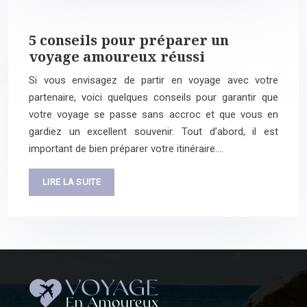
5 conseils pour préparer un
voyage amoureux réussi
Si vous envisagez de partir en voyage avec votre
partenaire, voici quelques conseils pour garantir que
votre voyage se passe sans accroc et que vous en
gardiez un excellent souvenir. Tout d’abord, il est
important de bien préparer votre itinéraire….
LIRE LA SUITE