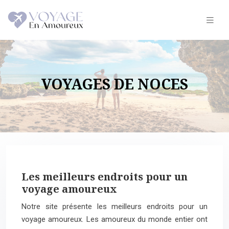
VOYAGES DE NOCES
Les meilleurs endroits pour un
voyage amoureux
Notre site présente les meilleurs endroits pour un
voyage amoureux. Les amoureux du monde entier ont