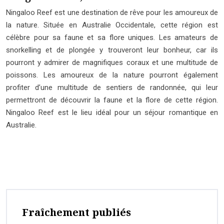
Ningaloo Reef est une destination de rêve pour les amoureux de
la nature. Située en Australie Occidentale, cette région est
célèbre pour sa faune et sa flore uniques. Les amateurs de
snorkelling et de plongée y trouveront leur bonheur, car ils
pourront y admirer de magnifiques coraux et une multitude de
poissons. Les amoureux de la nature pourront également
profiter d’une multitude de sentiers de randonnée, qui leur
permettront de découvrir la faune et la flore de cette région.
Ningaloo Reef est le lieu idéal pour un séjour romantique en
Australie.
Fraîchement publiés