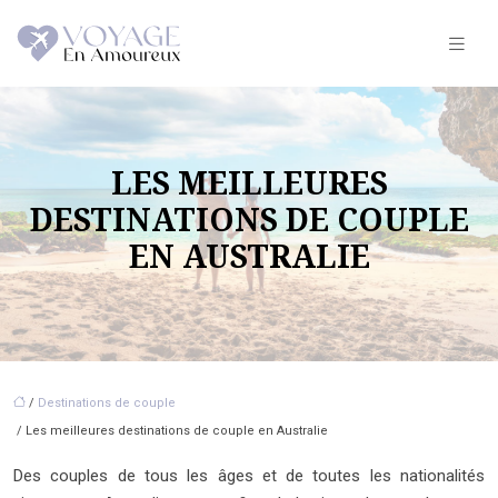
LES MEILLEURES
DESTINATIONS DE COUPLE
EN AUSTRALIE
/
Destinations de couple
/ Les meilleures destinations de couple en Australie
Des couples de tous les âges et de toutes les nationalités