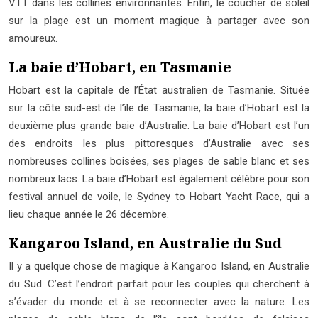
VTT dans les collines environnantes. Enfin, le coucher de soleil
sur la plage est un moment magique à partager avec son
amoureux.
La baie d’Hobart, en Tasmanie
Hobart est la capitale de l’État australien de Tasmanie. Située
sur la côte sud-est de l’île de Tasmanie, la baie d’Hobart est la
deuxième plus grande baie d’Australie. La baie d’Hobart est l’un
des endroits les plus pittoresques d’Australie avec ses
nombreuses collines boisées, ses plages de sable blanc et ses
nombreux lacs. La baie d’Hobart est également célèbre pour son
festival annuel de voile, le Sydney to Hobart Yacht Race, qui a
lieu chaque année le 26 décembre.
Kangaroo Island, en Australie du Sud
Il y a quelque chose de magique à Kangaroo Island, en Australie
du Sud. C’est l’endroit parfait pour les couples qui cherchent à
s’évader du monde et à se reconnecter avec la nature. Les