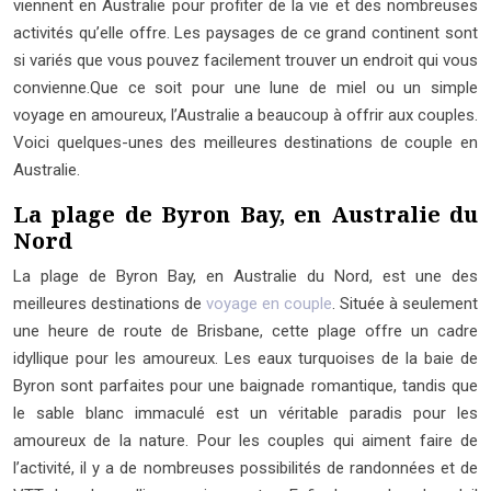
viennent en Australie pour profiter de la vie et des nombreuses
activités qu’elle offre. Les paysages de ce grand continent sont
si variés que vous pouvez facilement trouver un endroit qui vous
convienne.Que ce soit pour une lune de miel ou un simple
voyage en amoureux, l’Australie a beaucoup à offrir aux couples.
Voici quelques-unes des meilleures destinations de couple en
Australie.
La plage de Byron Bay, en Australie du
Nord
La plage de Byron Bay, en Australie du Nord, est une des
meilleures destinations de
voyage en couple
. Située à seulement
une heure de route de Brisbane, cette plage offre un cadre
idyllique pour les amoureux. Les eaux turquoises de la baie de
Byron sont parfaites pour une baignade romantique, tandis que
le sable blanc immaculé est un véritable paradis pour les
amoureux de la nature. Pour les couples qui aiment faire de
l’activité, il y a de nombreuses possibilités de randonnées et de