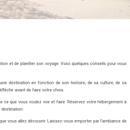
nation et de planifier son voyage. Voici quelques conseils pour vous
une destination en fonction de son histoire, de sa culture, de sa
léchir avant de faire votre choix.
n de ce que vous voulez voir et faire. Réservez votre hébergement à
 destination.
 que vous allez découvrir. Laissez-vous emporter par l’ambiance de