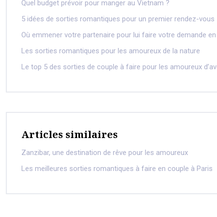
Quel budget prévoir pour manger au Vietnam ?
5 idées de sorties romantiques pour un premier rendez-vous
Où emmener votre partenaire pour lui faire votre demande en
Les sorties romantiques pour les amoureux de la nature
Le top 5 des sorties de couple à faire pour les amoureux d’
Articles similaires
Zanzibar, une destination de rêve pour les amoureux
Les meilleures sorties romantiques à faire en couple à Paris