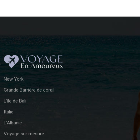
New York
Grande Barrière de corail
L’île de Bali
Italie
L’Albanie
Voyage sur mesure